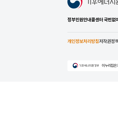
정부민원안내콜센터 국번없이 1
개인정보처리방침
저작권정
이 누리집은