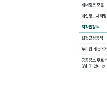
배너링크 모음
개인정보처리방
저작권정책
웹접근성정책
누리집 개선의
공공장소 무료 
(Wi-Fi) 안내