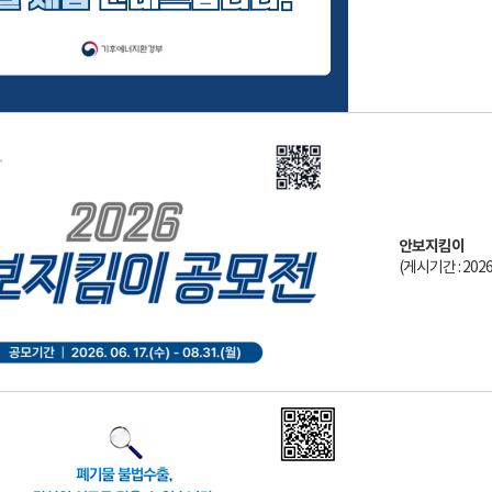
안보지킴이
(게시기간 : 2026-