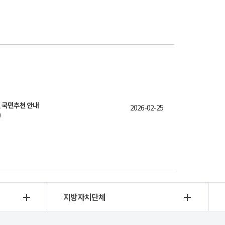
 국민추천 안내
2026-02-25
)
지방자치단체