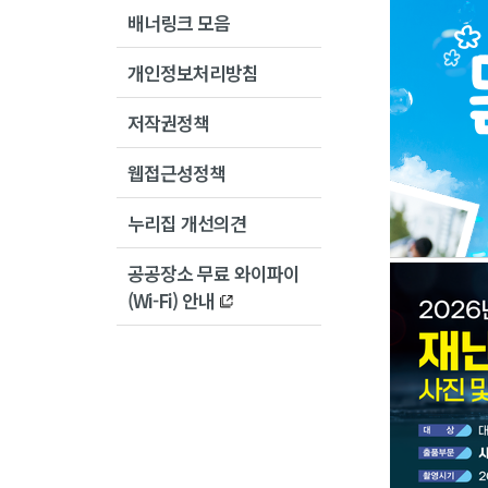
배너링크 모음
개인정보처리방침
저작권정책
웹접근성정책
누리집 개선의견
공공장소 무료 와이파이
(Wi-Fi) 안내