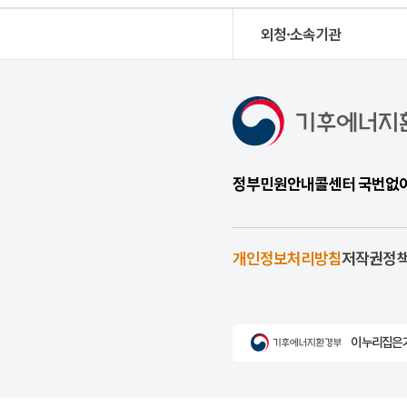
외청·소속기관
정부민원안내콜센터 국번없이 1
개인정보처리방침
저작권정
이 누리집은