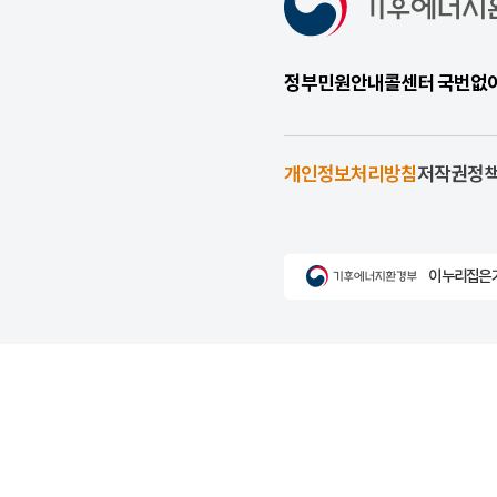
정부민원안내콜센터 국번없이 1
개인정보처리방침
저작권정
이 누리집은