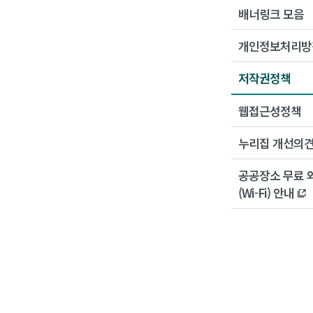
배너링크 모음
개인정보처리방
저작권정책
웹접근성정책
누리집 개선의
공공장소 무료 
(Wi-Fi) 안내