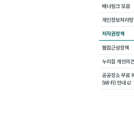
배너링크 모음
개인정보처리방
저작권정책
웹접근성정책
누리집 개선의
공공장소 무료 
(Wi-Fi) 안내