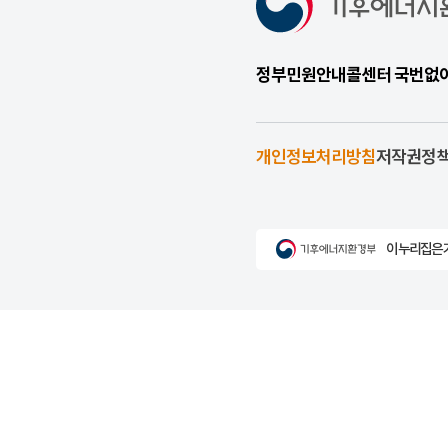
정부민원안내콜센터 국번없이 1
개인정보처리방침
저작권정
이 누리집은