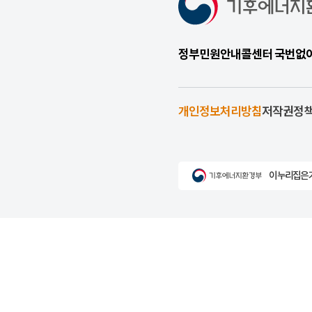
정부민원안내콜센터 국번없이 1
개인정보처리방침
저작권정
이 누리집은