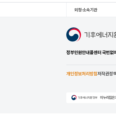
외청·소속기관
정부민원안내콜센터 국번없이 1
개인정보처리방침
저작권정
이 누리집은