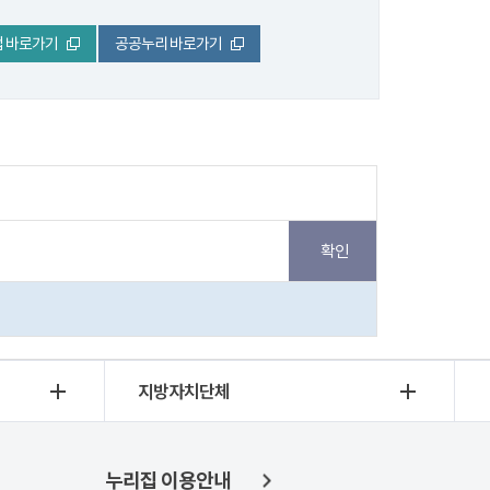
 바로가기
공공누리 바로가기
지방자치단체
누리집 이용안내