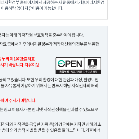
후에너지환경부 홈페이지에서 제공하는 자료 중에서 기후에너지환경
 이용허락 없이 자유이용이 가능합니다.
자는 아래의 저작권 보호정책을 준수하여야 합니다.
 자료 중에서 기후에너지환경부가 저작재산권의 전부를 보유한
공누리 제1유형
:출처표
시기 바랍니다. 자유이용
고 있습니다. 또한 우리 환경에 대한 관심과 애정, 환경보전
료를 자유롭게 이용하기 위해서는 반드시 해당 저작권자의 허락
용하여 주시기 바랍니다.
 링크 이용자가 본 인터넷 저작권 정책을 간과할 수 있으므로
저작자와 저작권을 공유한 자료 등)의 경우에는 저작권 침해의 소
관련법에 의거 법적 처벌을 받을 수 있음을 알려드립니다. 기후에너