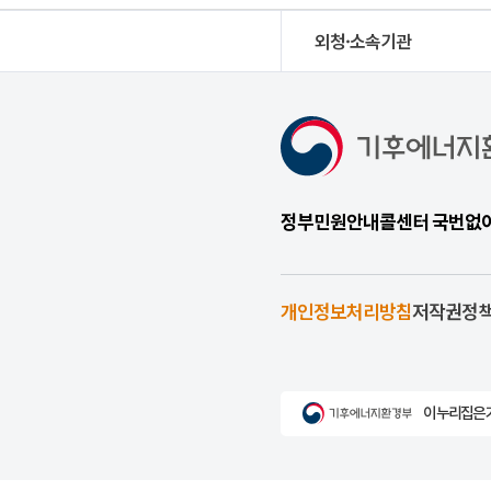
외청·소속기관
정부민원안내콜센터 국번없이 1
개인정보처리방침
저작권정
이 누리집은