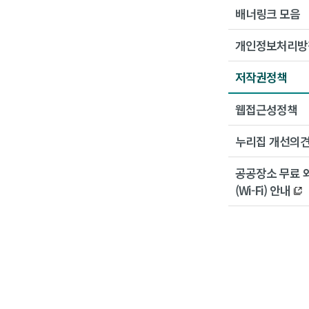
배너링크 모음
개인정보처리방
저작권정책
웹접근성정책
누리집 개선의
공공장소 무료 
(Wi-Fi) 안내