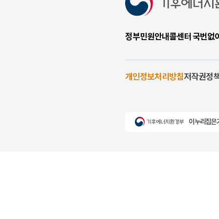
정부민원안내콜센터 국번없이 1
개인정보처리방침
저작권정
이 누리집은