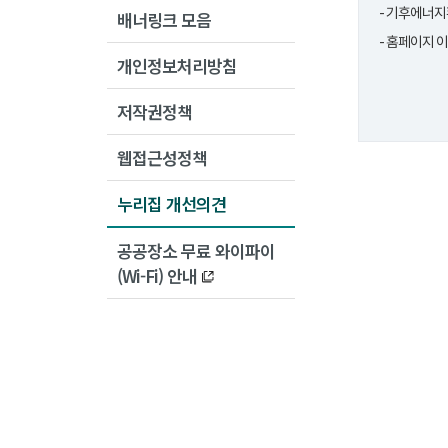
- 기후에너지
배너링크 모음
- 홈페이지 
개인정보처리방침
저작권정책
웹접근성정책
누리집 개선의견
공공장소 무료 와이파이
(Wi-Fi) 안내