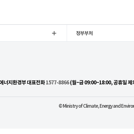
정부부처
기후에너지환경부 대표전화
1577-8866
(월~금 09:00~18:00, 공휴일 제
© Ministry of Climate, Energy and Enviro