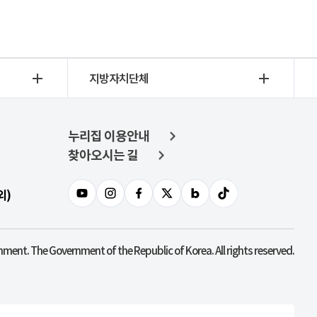
지방자치단체
누리집 이용안내
찾아오시는 길
외)
nment. The Government of the Republic of Korea. All rights reserved.