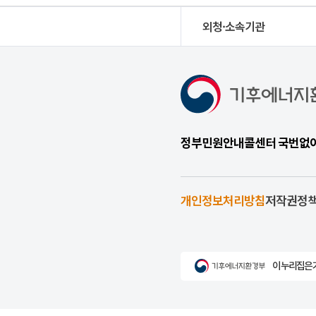
외청·소속기관
정부민원안내콜센터 국번없이 1
개인정보처리방침
저작권정
이 누리집은