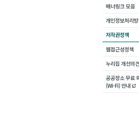
배너링크 모음
개인정보처리방
저작권정책
웹접근성정책
누리집 개선의
공공장소 무료 
(Wi-Fi) 안내