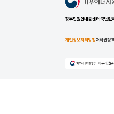
정부민원안내콜센터 국번없이 1
개인정보처리방침
저작권정
이 누리집은