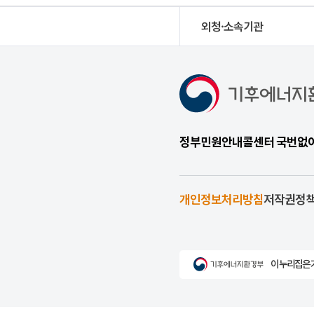
외청·소속기관
정부민원안내콜센터 국번없이 1
개인정보처리방침
저작권정
이 누리집은