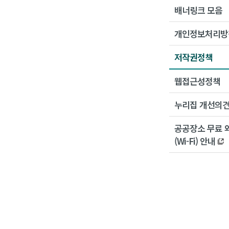
배너링크 모음
개인정보처리방
저작권정책
웹접근성정책
누리집 개선의
공공장소 무료 
(Wi-Fi) 안내