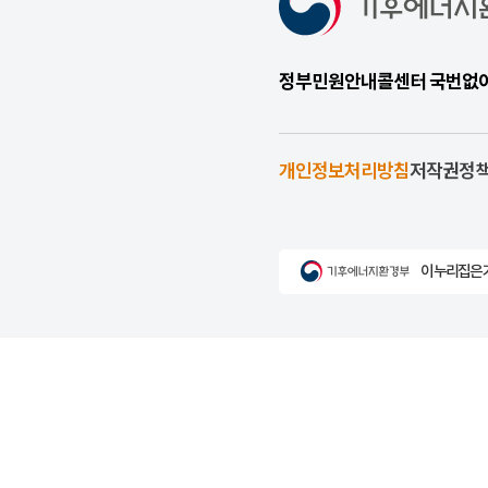
정부민원안내콜센터 국번없이 1
개인정보처리방침
저작권정
이 누리집은