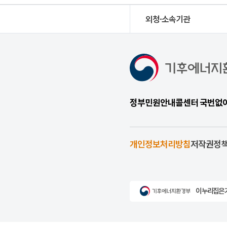
외청·소속기관
정부민원안내콜센터 국번없이 1
개인정보처리방침
저작권정
이 누리집은