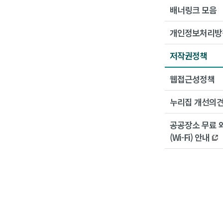
배너링크 모음
개인정보처리방
저작권정책
웹접근성정책
누리집 개선의
공공장소 무료 
(Wi-Fi) 안내