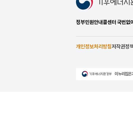
정부민원안내콜센터 국번없이 1
개인정보처리방침
저작권정
이 누리집은