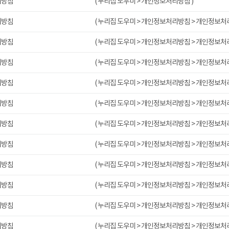
리방침
( 누리집 도우미 > 개인정보처리방침 )
리방침
( 누리집 도우미 > 개인정보처리방침 > 개인정보처
리방침
( 누리집 도우미 > 개인정보처리방침 > 개인정보처
리방침
( 누리집 도우미 > 개인정보처리방침 > 개인정보처
리방침
( 누리집 도우미 > 개인정보처리방침 > 개인정보처
리방침
( 누리집 도우미 > 개인정보처리방침 > 개인정보처
리방침
( 누리집 도우미 > 개인정보처리방침 > 개인정보처
리방침
( 누리집 도우미 > 개인정보처리방침 > 개인정보처
리방침
( 누리집 도우미 > 개인정보처리방침 > 개인정보처
리방침
( 누리집 도우미 > 개인정보처리방침 > 개인정보처
리방침
( 누리집 도우미 > 개인정보처리방침 > 개인정보처
리방침
( 누리집 도우미 > 개인정보처리방침 > 개인정보처