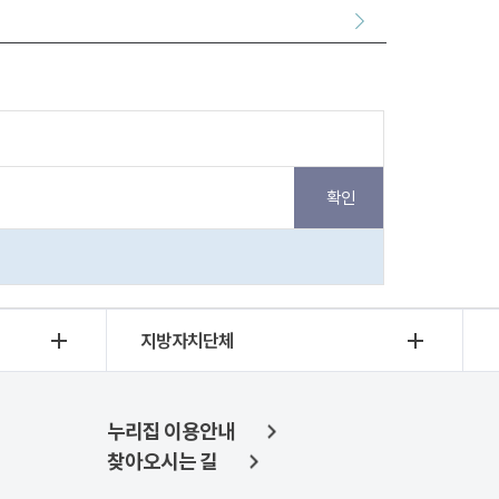
지방자치단체
누리집 이용안내
찾아오시는 길