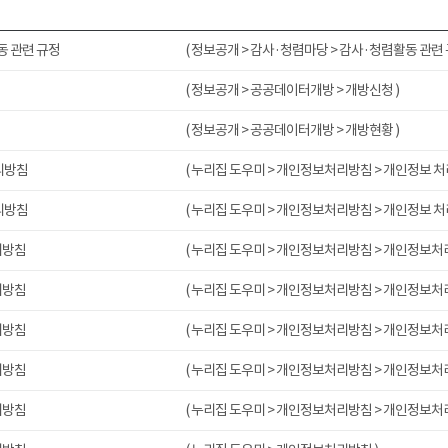
 관련 규정
( 정보공개 > 감사·청렴마당 > 감사·청렴활동 관련 
( 정보공개 > 공공데이터개방 > 개방신청 )
( 정보공개 > 공공데이터개방 > 개방현황 )
리방침
( 누리집 도우미 > 개인정보처리방침 > 개인정보 처
리방침
( 누리집 도우미 > 개인정보처리방침 > 개인정보 처
리방침
( 누리집 도우미 > 개인정보처리방침 > 개인정보처
리방침
( 누리집 도우미 > 개인정보처리방침 > 개인정보처
리방침
( 누리집 도우미 > 개인정보처리방침 > 개인정보처
리방침
( 누리집 도우미 > 개인정보처리방침 > 개인정보처
리방침
( 누리집 도우미 > 개인정보처리방침 > 개인정보처