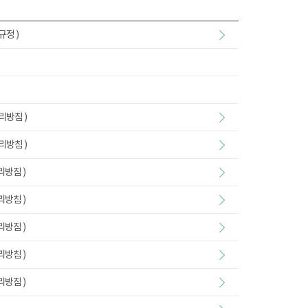
규정 )
리방침 )
리방침 )
리방침 )
리방침 )
리방침 )
리방침 )
리방침 )