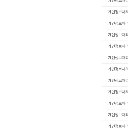
개인정보처
개인정보처
개인정보처
개인정보처
개인정보처
개인정보처
개인정보처
개인정보처
개인정보처
개인정보처
개인정보처
개인정보처