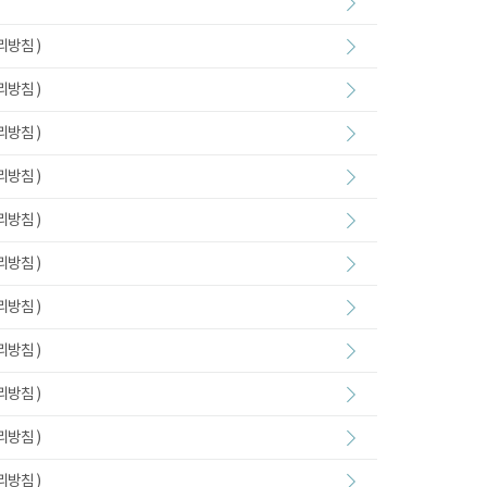
리방침 )
리방침 )
리방침 )
리방침 )
리방침 )
리방침 )
리방침 )
리방침 )
리방침 )
리방침 )
리방침 )