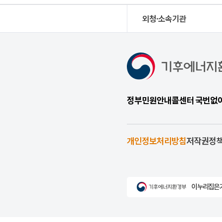
외청·소속기관
정부민원안내콜센터 국번없이 1
개인정보처리방침
저작권정
이 누리집은