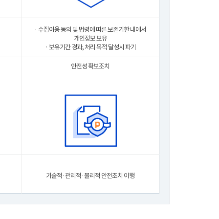
· 수집이용 동의 및 법령에 따른 보존기한 내에서
개인정보 보유
· 보유기간 경과, 처리 목적 달성시 파기
안전성 확보조치
기술적·관리적·물리적 안전조치 이행