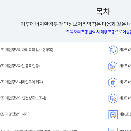
목차
기후에너지환경부 개인정보처리방침은 다음과 같은 내
※ 목차의 조항 클릭 시 해당 조항으로 이동
조 (개인정보의 처리목적 및 수집항목)
제2조 (
조 (개인정보파일 등록 현황)
제4조 (
조 (개인정보 처리업무의 위탁)
제6조 (
조 (개인정보의 안전성 확보조치)
제8조 (
조 (가명정보의 처리)
제10조 