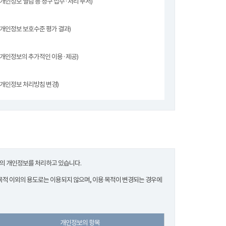
(개인정보 열람 등 청구 접수·처리 부서)
(개인정보 보호수준 평가 결과)
(개인정보의 추가적인 이용·제공)
(개인정보 처리방침 변경)
한의 개인정보를 처리하고 있습니다.
적 이외의 용도로는 이용되지 않으며, 이용 목적이 변경되는 경우에
개인정보의 항목