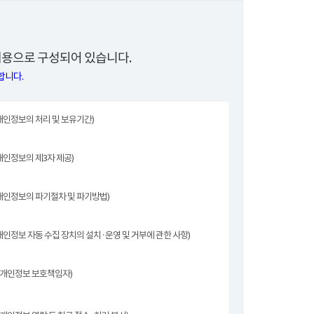
용으로 구성되어 있습니다.
합니다.
개인정보의 처리 및 보유기간)
개인정보의 제3자 제공)
개인정보의 파기절차 및 파기방법)
개인정보 자동 수집 장치의 설치·운영 및 거부에 관한 사항)
(개인정보 보호책임자)