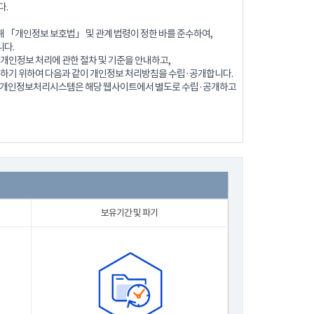
다.
 「개인정보 보호법」 및 관계 법령이 정한 바를 준수하여,
다.
개인정보 처리에 관한 절차 및 기준을 안내하고,
 하기 위하여 다음과 같이 개인정보 처리방침을 수립·공개합니다.
로 개인정보처리시스템은 해당 웹사이트에서 별도로 수립·공개하고
보유기간 및 파기