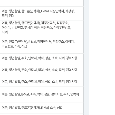
이름, 생년월일, 핸드폰(연락처), E-Mail, 직장연락처, 직장명,
직위, 경력
이름, 생년월일, 핸드폰(연락처), 직장연락처, 직장주소,
아이디, 비밀번호, 부서명, 직급, 직장팩스, 직장우편번호,
직위
이름, 핸드폰(연락처), E-Mail, 직장연락처, 직장주소, 아이디,
비밀번호, 소속, 직급
이름, 생년월일, 주소, 연락처, 학력, 성별, 소속, 직위, 경력사항
이름, 생년월일, 주소, 연락처, 학력, 성별, 소속, 직위, 경력사항
이름, 생년월일, 주소, 연락처, 학력, 성별, 소속, 직위, 경력사항
이름, 생년월일, E-Mail, 소속, 학력, 성별, 경력사항, 주소, 연락처
이름, 생년월일, 핸드폰(연락처), E-Mail, 소속, 성별