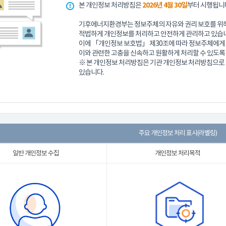
본 개인정보 처리방침은
2026년 4월 30일
부터 시행됩니
기후에너지환경부는 정보주체의 자유와 권리 보호를 위해
적법하게 개인정보를 처리하고 안전하게 관리하고 있습니
이에 「개인정보 보호법」 제30조에 따라 정보주체에게 
이와 관련한 고충을 신속하고 원활하게 처리할 수 있도록
※ 본 개인정보 처리방침은 기관 개인정보 처리방침으
있습니다.
주요 개인정보 처리 표시(라벨링)
일반 개인정보 수집
개인정보 처리목적