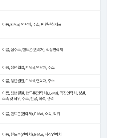
이름, E-Mail, 연락처, 주소, 민원신청자료
이름, 집주소, 핸드폰(연락처), 직장연락처
이름, 생년월일, E-Mail, 연락처, 주소
이름, 생년월일, E-Mail, 연락처, 주소
이름, 생년월일, 핸드폰(연락처), E-Mail, 직장연락처, 성별,
소속 및 직위, 주소, 전공, 학력, 경력
이름, 핸드폰(연락처), E-Mail, 소속, 직위
이름, 핸드폰(연락처), E-Mail, 직장연락처