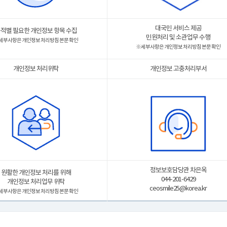
대국민 서비스 제공
적별 필요한 개인정보 항목 수집
민원처리 및 소관업무 수행
 세부사항은 개인정보 처리방침 본문 확인
※ 세부사항은 개인정보 처리방침 본문 확인
개인정보 처리위탁
개인정보 고충처리부서
정보보호담당관 차은옥
원활한 개인정보 처리를 위해
044-201-6429
개인정보 처리업무 위탁
ceosmile25@korea.kr
 세부사항은 개인정보 처리방침 본문 확인