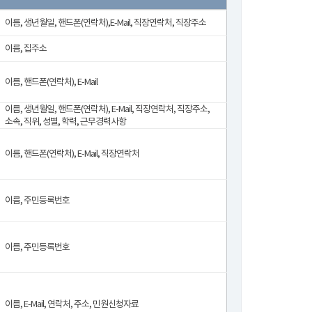
이름, 생년월일, 핸드폰(연락처),E-Mail, 직장연락처, 직장주소
이름, 집주소
이름, 핸드폰(연락처), E-Mail
이름, 생년월일, 핸드폰(연락처), E-Mail, 직장연락처, 직장주소,
소속, 직위, 성별, 학력, 근무경력사항
이름, 핸드폰(연락처), E-Mail, 직장연락처
이름, 주민등록번호
이름, 주민등록번호
이름, E-Mail, 연락처, 주소, 민원신청자료