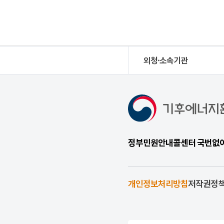
외청·소속기관
정부민원안내콜센터 국번없이 1
개인정보처리방침
저작권정