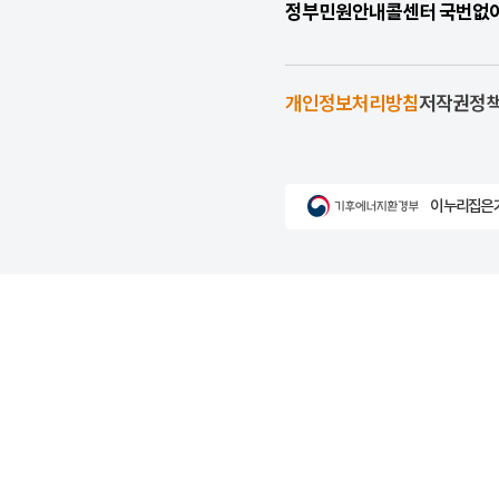
정부민원안내콜센터 국번없이 1
개인정보처리방침
저작권정
이 누리집은