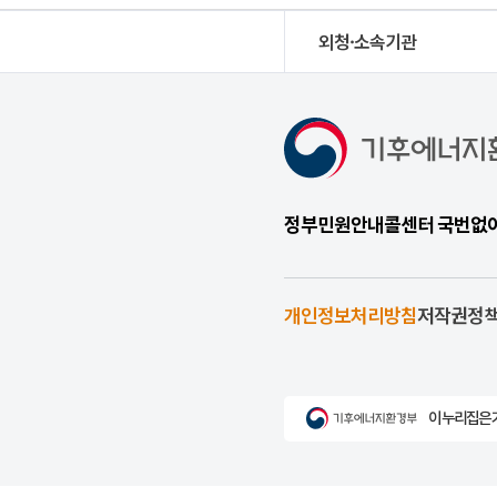
외청·소속기관
정부민원안내콜센터 국번없이 1
개인정보처리방침
저작권정
이 누리집은