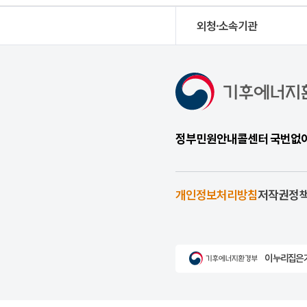
외청·소속기관
정부민원안내콜센터 국번없이 1
개인정보처리방침
저작권정
이 누리집은