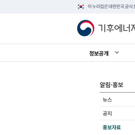
이 누리집은 대한민국 공식
정보공개
알림·홍보
뉴스
공지
홍보자료